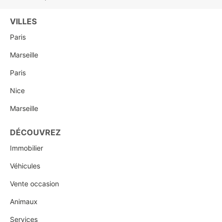
VILLES
Paris
Marseille
Paris
Nice
Marseille
DÉCOUVREZ
Immobilier
Véhicules
Vente occasion
Animaux
Services