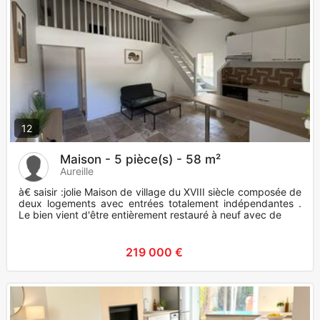
12
Maison - 5 pièce(s) - 58 m²
Aureille
à€ saisir :jolie Maison de village du XVIII siècle composée de
deux logements avec entrées totalement indépendantes .
Le bien vient d'être entièrement restauré à neuf avec de
219 000 €