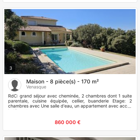
3
Maison - 8 pièce(s) - 170 m²
Venasque
RdC: grand séjour avec cheminée, 2 chambres dont 1 suite
parentale, cuisine équipée, cellier, buanderie Etage: 2
chambres avec Une salle d'eau, un appartement avec accès
indépenda
860 000 €