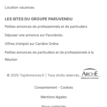
Location vacances
LES SITES DU GROUPE PARUVENDU
Petites annonces de professionnels et de particuliers
Déposer une annonce sur ParuVendu
Offres d'emploi sur Carrière Online
Petites annonces de particuliers et de professionnels à la
Réunion
© 2025 TopAnnonces.fr | Tous droits réservés
Consentement - Cookies
Mentions légales
Nous contacter