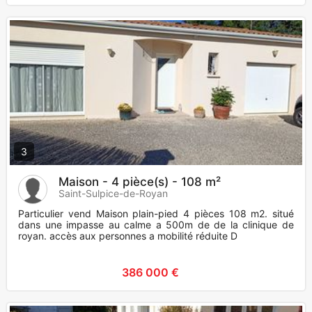
3
Maison - 4 pièce(s) - 108 m²
Saint-Sulpice-de-Royan
Particulier vend Maison plain-pied 4 pièces 108 m2. situé
dans une impasse au calme a 500m de de la clinique de
royan. accès aux personnes a mobilité réduite D
386 000 €