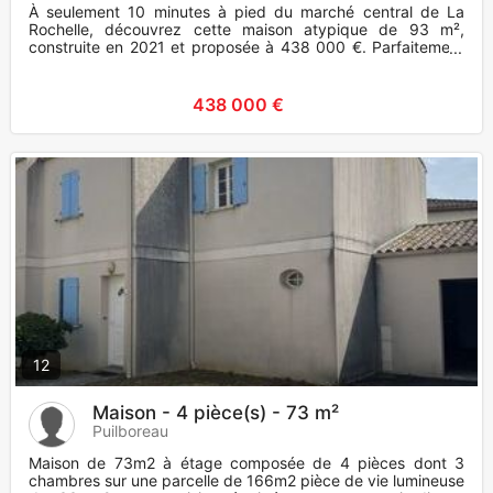
À seulement 10 minutes à pied du marché central de La
Rochelle, découvrez cette maison atypique de 93 m²,
construite en 2021 et proposée à 438 000 €. Parfaitement
entretenue et
438 000 €
12
Maison - 4 pièce(s) - 73 m²
Puilboreau
Maison de 73m2 à étage composée de 4 pièces dont 3
chambres sur une parcelle de 166m2 pièce de vie lumineuse