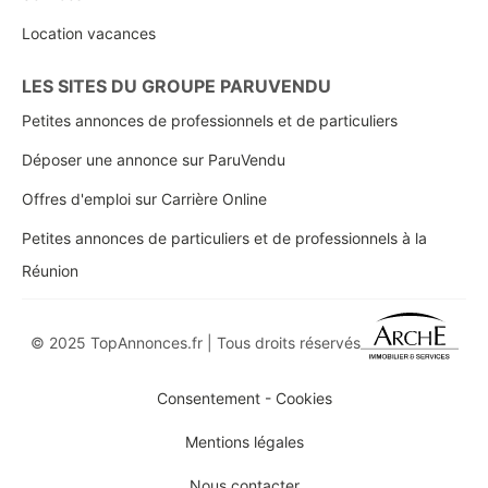
Location vacances
LES SITES DU GROUPE PARUVENDU
Petites annonces de professionnels et de particuliers
Déposer une annonce sur ParuVendu
Offres d'emploi sur Carrière Online
Petites annonces de particuliers et de professionnels à la
Réunion
© 2025 TopAnnonces.fr | Tous droits réservés
Consentement - Cookies
Mentions légales
Nous contacter