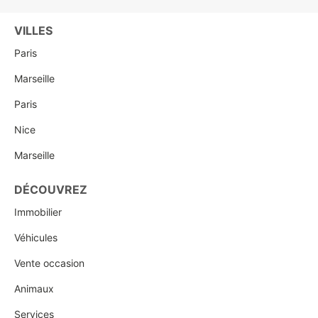
VILLES
Paris
Marseille
Paris
Nice
Marseille
DÉCOUVREZ
Immobilier
Véhicules
Vente occasion
Animaux
Services