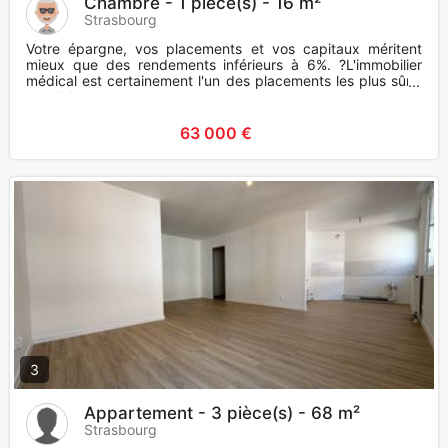
Chambre - 1 pièce(s) - 16 m²
Strasbourg
Votre épargne, vos placements et vos capitaux méritent
mieux que des rendements inférieurs à 6%. ?L'immobilier
médical est certainement l'un des placements les plus sûrs,
rentables
63 000 €
3
Appartement - 3 pièce(s) - 68 m²
Strasbourg