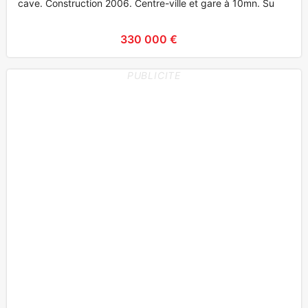
cave. Construction 2006. Centre-ville et gare à 10mn. Su
330 000 €
PUBLICITE