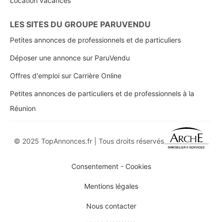
Location vacances
LES SITES DU GROUPE PARUVENDU
Petites annonces de professionnels et de particuliers
Déposer une annonce sur ParuVendu
Offres d'emploi sur Carrière Online
Petites annonces de particuliers et de professionnels à la
Réunion
© 2025 TopAnnonces.fr | Tous droits réservés
Consentement - Cookies
Mentions légales
Nous contacter