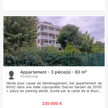
12
Appartement - 3 pièce(s) - 60 m²
Strasbourg
Vends pour cause de déménagement, bel appartement de
60m2 dans une belle copropriété (Secret Garden de 2019)
+ place de parking abrité, bordé par le canal de la Bruche
dans le qu
235 000 €