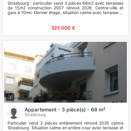
Strasbourg : particulier vend 3 pièces 68m2 avec terrasses
de 15m2 construction 2007 rénové 2026. Centre-ville et
gare à 10mn. Dernier étage, situation calme avec terrasse et
cav
325 000 €
3
Appartement - 3 pièce(s) - 68 m²
Strasbourg
Particulier vend 3 pièces entièrement rénové 2026 centre
Strasbourg. Situation calme en arrière-cour avec terrasse et