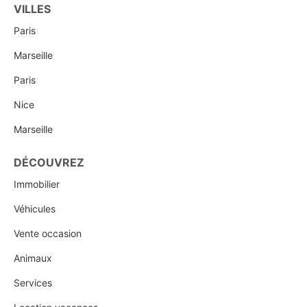
VILLES
Paris
Marseille
Paris
Nice
Marseille
DÉCOUVREZ
Immobilier
Véhicules
Vente occasion
Animaux
Services