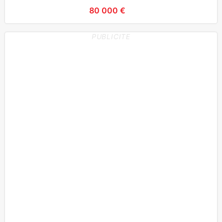
80 000 €
PUBLICITE