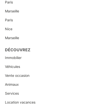
Paris
Marseille
Paris
Nice
Marseille
DÉCOUVREZ
Immobilier
Véhicules
Vente occasion
Animaux
Services
Location vacances