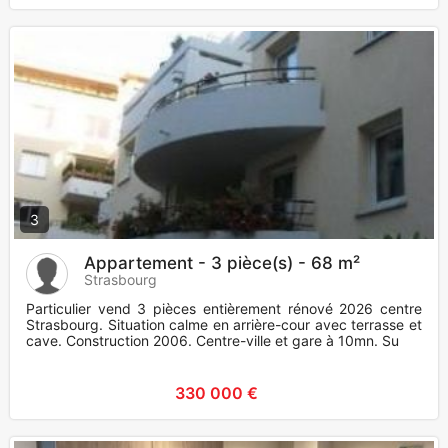
3
Appartement - 3 pièce(s) - 68 m²
Strasbourg
Particulier vend 3 pièces entièrement rénové 2026 centre
Strasbourg. Situation calme en arrière-cour avec terrasse et
cave. Construction 2006. Centre-ville et gare à 10mn. Su
330 000 €