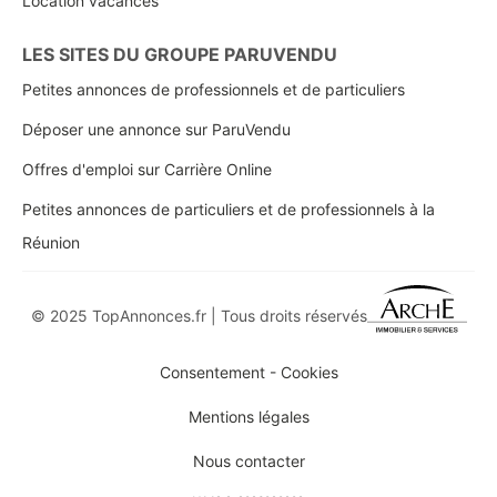
Location vacances
LES SITES DU GROUPE PARUVENDU
Petites annonces de professionnels et de particuliers
Déposer une annonce sur ParuVendu
Offres d'emploi sur Carrière Online
Petites annonces de particuliers et de professionnels à la
Réunion
© 2025 TopAnnonces.fr | Tous droits réservés
Consentement - Cookies
Mentions légales
Nous contacter