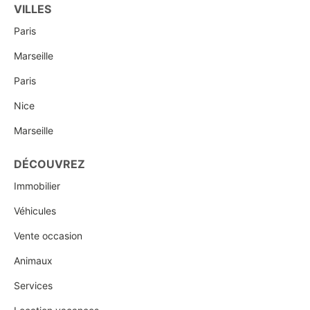
VILLES
Paris
Marseille
Paris
Nice
Marseille
DÉCOUVREZ
Immobilier
Véhicules
Vente occasion
Animaux
Services