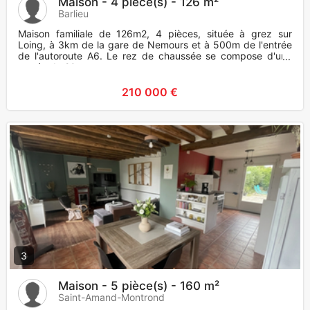
Maison - 4 pièce(s) - 126 m²
Barlieu
Maison familiale de 126m2, 4 pièces, située à grez sur
Loing, à 3km de la gare de Nemours et à 500m de l'entrée
de l'autoroute A6. Le rez de chaussée se compose d'une
entrée de 20
210 000 €
3
Maison - 5 pièce(s) - 160 m²
Saint-Amand-Montrond