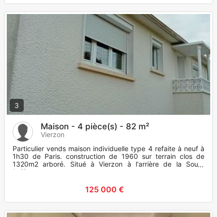
3
Maison - 4 pièce(s) - 82 m²
Vierzon
Particulier vends maison individuelle type 4 refaite à neuf à
1h30 de Paris. construction de 1960 sur terrain clos de
1320m2 arboré. Situé à Vierzon à l'arrière de la Sous-
Préfectu
125 000 €