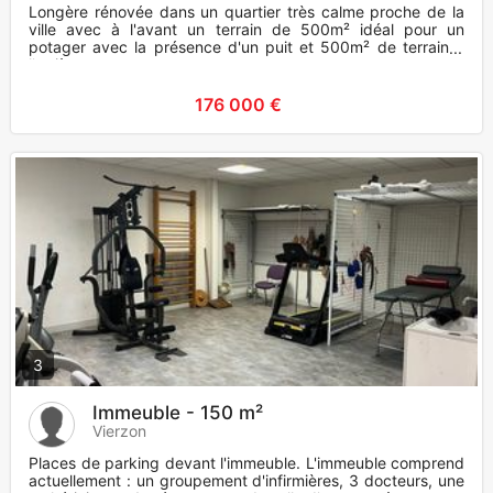
Longère rénovée dans un quartier très calme proche de la
ville avec à l'avant un terrain de 500m² idéal pour un
potager avec la présence d'un puit et 500m² de terrain à
l'arrière p
176 000 €
3
Immeuble - 150 m²
Vierzon
Places de parking devant l'immeuble. L'immeuble comprend
actuellement : un groupement d'infirmières, 3 docteurs, une