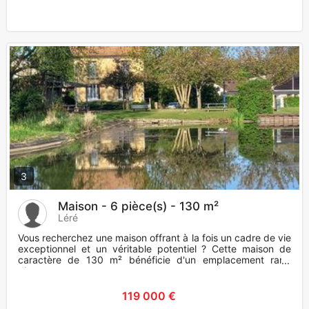
3
Maison - 6 pièce(s) - 130 m²
Léré
Vous recherchez une maison offrant à la fois un cadre de vie
exceptionnel et un véritable potentiel ? Cette maison de
caractère de 130 m² bénéficie d'un emplacement rare,
directem
119 000 €