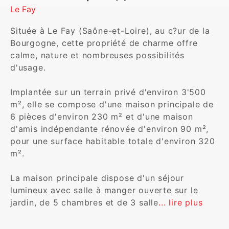
Le Fay
Située à Le Fay (Saône-et-Loire), au c?ur de la 
Bourgogne, cette propriété de charme offre 
calme, nature et nombreuses possibilités 
d'usage.

Implantée sur un terrain privé d'environ 3'500 
m², elle se compose d'une maison principale de 
6 pièces d'environ 230 m² et d'une maison 
d'amis indépendante rénovée d'environ 90 m², 
pour une surface habitable totale d'environ 320 
m².

La maison principale dispose d'un séjour 
lumineux avec salle à manger ouverte sur le 
jardin, de 5 chambres et de 3 salle
... lire plus