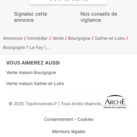
Signalez cette
Nos conseils de
annonce
vigilance
Annonces
Immobilier
Vente
Bourgogne
Saône-et-Loire
Bourgogne ? Le Fay |...
VOUS AIMEREZ AUSSI
Vente maison Bourgogne
Vente maison Saône-et-Loire
© 2025 TopAnnonces.fr | Tous droits réservés
Consentement - Cookies
Mentions légales