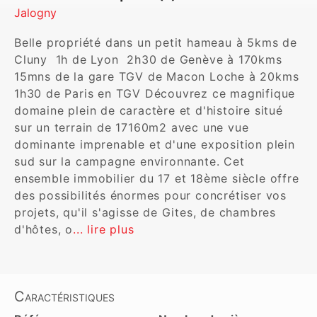
Jalogny
Belle propriété dans un petit hameau à 5kms de 
Cluny  1h de Lyon  2h30 de Genève à 170kms 
15mns de la gare TGV de Macon Loche à 20kms 
1h30 de Paris en TGV Découvrez ce magnifique 
domaine plein de caractère et d'histoire situé 
sur un terrain de 17160m2 avec une vue 
dominante imprenable et d'une exposition plein 
sud sur la campagne environnante. Cet 
ensemble immobilier du 17 et 18ème siècle offre 
des possibilités énormes pour concrétiser vos 
projets, qu'il s'agisse de Gites, de chambres 
d'hôtes, o
... lire plus
Caractéristiques