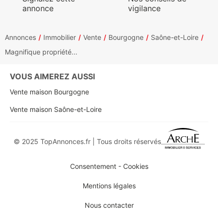
annonce
vigilance
Annonces
Immobilier
Vente
Bourgogne
Saône-et-Loire
Magnifique propriété...
VOUS AIMEREZ AUSSI
Vente maison Bourgogne
Vente maison Saône-et-Loire
© 2025 TopAnnonces.fr | Tous droits réservés
Consentement - Cookies
Mentions légales
Nous contacter