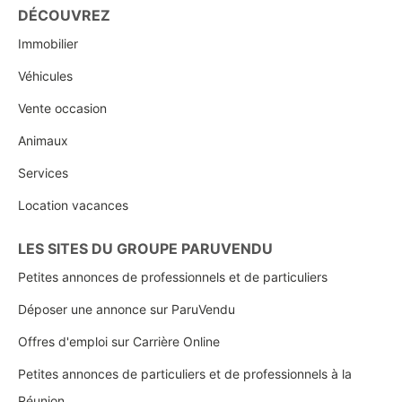
DÉCOUVREZ
Immobilier
Véhicules
Vente occasion
Animaux
Services
Location vacances
LES SITES DU GROUPE PARUVENDU
Petites annonces de professionnels et de particuliers
Déposer une annonce sur ParuVendu
Offres d'emploi sur Carrière Online
Petites annonces de particuliers et de professionnels à la
Réunion