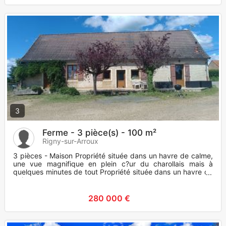
3
Ferme - 3 pièce(s) - 100 m²
Rigny-sur-Arroux
3 pièces - Maison Propriété située dans un havre de calme,
une vue magnifique en plein c?ur du charollais mais à
quelques minutes de tout Propriété située dans un havre de
paix
280 000 €