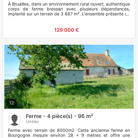
À Bruailles, dans un environnement rural ouvert, authentique
corps de ferme bressan avec plusieurs dépendances,
implanté sur un terrain de 3 887 m². L'ensemble présente de
beaux
129 000 €
12
Ferme - 4 pièce(s) - 96 m²
Uxeau
Ferme avec terrain de 8000m2. Cette ancienne ferme en
Bourgogne mesure environ 28 x 9 mètres et offre une