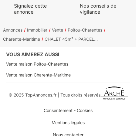
Signalez cette
Nos conseils de
annonce
vigilance
Annonces
Immobilier
Vente
Poitou-Charentes
Charente-Maritime
CHALET 45m² + PARCEL...
VOUS AIMEREZ AUSSI
Vente maison Poitou-Charentes
Vente maison Charente-Maritime
© 2025 TopAnnonces.fr | Tous droits réservés
Consentement - Cookies
Mentions légales
Nous contacter