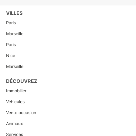
VILLES
Paris
Marseille
Paris
Nice
Marseille
DÉCOUVREZ
Immobilier
Véhicules
Vente occasion
Animaux
Services