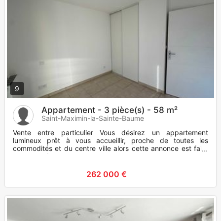
9
Appartement - 3 pièce(s) - 58 m²
Saint-Maximin-la-Sainte-Baume
Vente entre particulier Vous désirez un appartement
lumineux prêt à vous accueillir, proche de toutes les
commodités et du centre ville alors cette annonce est faite
pour vous !
262 000 €