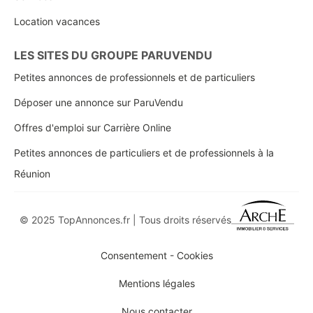
Location vacances
LES SITES DU GROUPE PARUVENDU
Petites annonces de professionnels et de particuliers
Déposer une annonce sur ParuVendu
Offres d'emploi sur Carrière Online
Petites annonces de particuliers et de professionnels à la
Réunion
© 2025 TopAnnonces.fr | Tous droits réservés
Consentement - Cookies
Mentions légales
Nous contacter