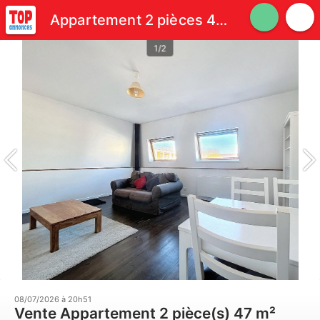
Appartement 2 pièces 47 m² avec ascenseur
1/2
08/07/2026 à 20h51
Vente Appartement 2 pièce(s) 47 m²