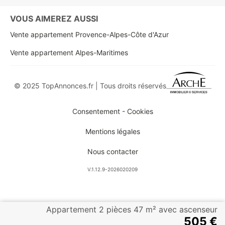
VOUS AIMEREZ AUSSI
Vente appartement Provence-Alpes-Côte d'Azur
Vente appartement Alpes-Maritimes
© 2025 TopAnnonces.fr | Tous droits réservés
Consentement - Cookies
Mentions légales
Nous contacter
V.1.12.9-2026020209
Appartement 2 pièces 47 m² avec ascenseur
505 €