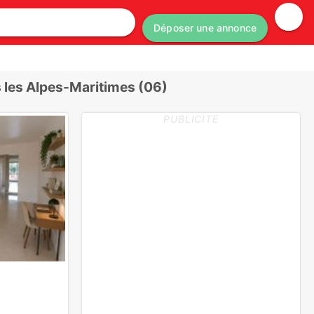
Déposer une annonce
les Alpes-Maritimes (06)
PUBLICITE