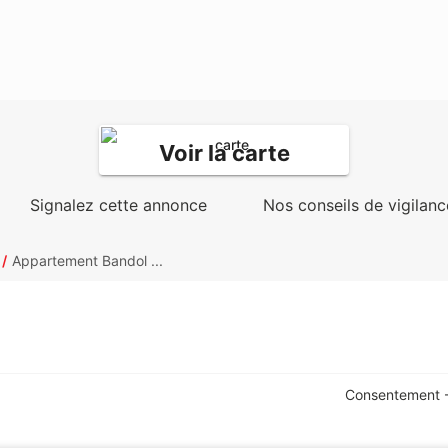
Voir la carte
Signalez cette annonce
Nos conseils de vigilanc
Appartement Bandol ...
Consentement -