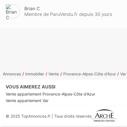
Brian C
Membre de ParuVendu.fr depuis 30 jours
Annonces
Immobilier
Vente
Provence-Alpes-Côte d'Azur
Var
VOUS AIMEREZ AUSSI
Vente appartement Provence-Alpes-Côte d'Azur
Vente appartement Var
© 2025 TopAnnonces.fr | Tous droits réservés