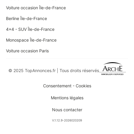
Voiture occasion Île-de-France
Berline Île-de-France
4x4 - SUV Île-de-France
Monospace Île-de-France
Voiture occasion Paris
© 2025 TopAnnonces.fr | Tous droits réservés
Consentement - Cookies
Mentions légales
Nous contacter
V.1.12.9-2026020209