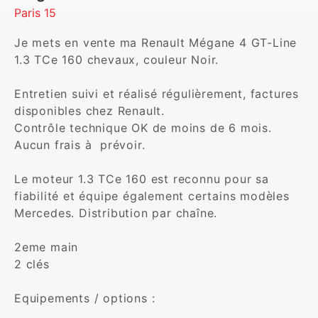
Paris 15
Je mets en vente ma Renault Mégane 4 GT-Line 
1.3 TCe 160 chevaux, couleur Noir.

Entretien suivi et réalisé régulièrement, factures 
disponibles chez Renault.

Contrôle technique OK de moins de 6 mois.

Aucun frais à  prévoir.

Le moteur 1.3 TCe 160 est reconnu pour sa 
fiabilité et équipe également certains modèles 
Mercedes. Distribution par chaîne.

2eme main

2 clés

Equipements / options :
