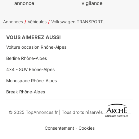
annonce
vigilance
Annonces
Véhicules
Volkswagen TRANSPORT...
VOUS AIMEREZ AUSSI
Voiture occasion Rhône-Alpes
Berline Rhône-Alpes
4x4 - SUV Rhône-Alpes
Monospace Rhône-Alpes
Break Rhône-Alpes
© 2025 TopAnnonces.fr | Tous droits réservés
Consentement - Cookies