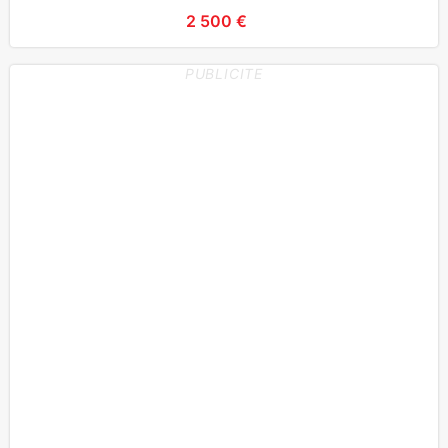
2 500 €
PUBLICITE