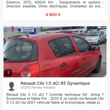
Essence, 2015, 93000 Km , Equipements et options :
Direction assistée, Vitres électriques, Ordinateur de bord,
Climat
4 800 €
3
Renault Clio 1.5 dCi 85 Dynamique
01210 Ferney-Voltaire
Renault Clio 3 1.5 dCi ? Contrôle technique OK -3mois ?
Économique et fiable Prix : 2500 € Je vends ma Renault Clio
3 1.5 dCi de 2007, véhicule fiable et économique, idéale pou