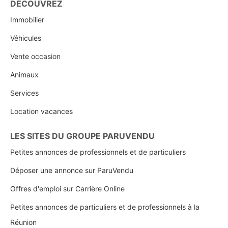
DÉCOUVREZ
Immobilier
Véhicules
Vente occasion
Animaux
Services
Location vacances
LES SITES DU GROUPE PARUVENDU
Petites annonces de professionnels et de particuliers
Déposer une annonce sur ParuVendu
Offres d'emploi sur Carrière Online
Petites annonces de particuliers et de professionnels à la
Réunion