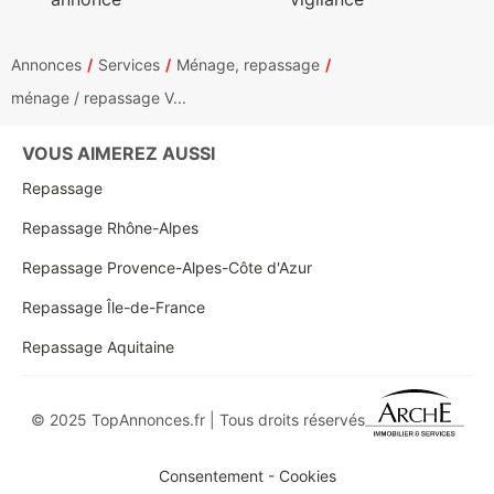
Annonces
Services
Ménage, repassage
ménage / repassage V...
VOUS AIMEREZ AUSSI
Repassage
Repassage Rhône-Alpes
Repassage Provence-Alpes-Côte d'Azur
Repassage Île-de-France
Repassage Aquitaine
© 2025 TopAnnonces.fr | Tous droits réservés
Consentement - Cookies