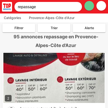
Catégories
Provence-Alpes-Côte d'Azur
Filtrer
Trier
Alerte
95
annonces repassage en Provence-
Alpes-Côte d'Azur
2