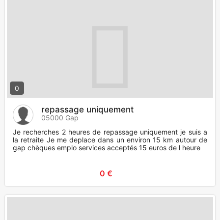
0
repassage uniquement
05000 Gap
Je recherches 2 heures de repassage uniquement je suis a
la retraite Je me deplace dans un environ 15 km autour de
gap chèques emplo services acceptés 15 euros de l heure
0 €