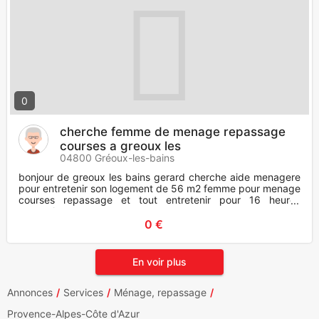
0
cherche femme de menage repassage
courses a greoux les
04800 Gréoux-les-bains
bonjour de greoux les bains gerard cherche aide menagere
pour entretenir son logement de 56 m2 femme pour menage
courses repassage et tout entretenir pour 16 heures
mersuels
0 €
En voir plus
Annonces
Services
Ménage, repassage
Provence-Alpes-Côte d'Azur