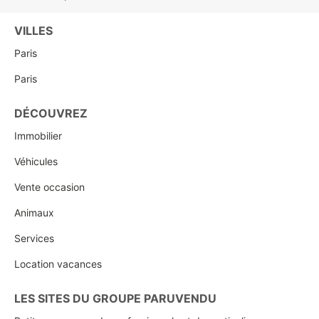
VILLES
Paris
Paris
DÉCOUVREZ
Immobilier
Véhicules
Vente occasion
Animaux
Services
Location vacances
LES SITES DU GROUPE PARUVENDU