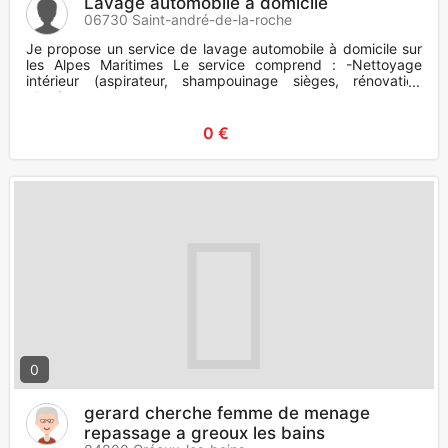
Lavage automobile à domicile
06730 Saint-andré-de-la-roche
Je propose un service de lavage automobile à domicile sur
les Alpes Maritimes Le service comprend : -Nettoyage
intérieur (aspirateur, shampouinage sièges, rénovation
plastique,
0 €
0
gerard cherche femme de menage
repassage a greoux les bains