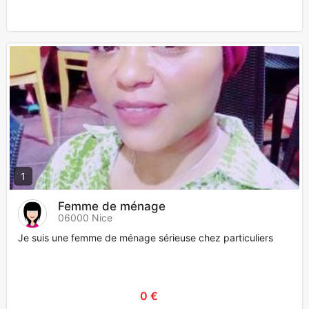
1
Femme de ménage
06000 Nice
Je suis une femme de ménage sérieuse chez particuliers
0 €