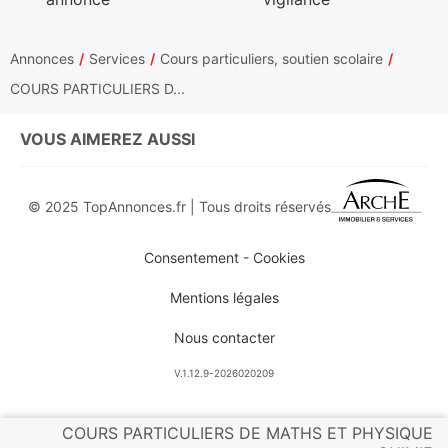
Annonces
Services
Cours particuliers, soutien scolaire
COURS PARTICULIERS D...
VOUS AIMEREZ AUSSI
© 2025 TopAnnonces.fr | Tous droits réservés
Consentement - Cookies
Mentions légales
Nous contacter
V.1.12.9-2026020209
COURS PARTICULIERS DE MATHS ET PHYSIQUE