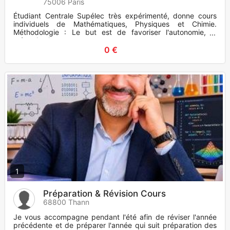
75006 Paris
Étudiant Centrale Supélec très expérimenté, donne cours
individuels de Mathématiques, Physiques et Chimie.
Méthodologie : Le but est de favoriser l'autonomie, la
mémorisation
0 €
1
Préparation & Révision Cours
68800 Thann
Je vous accompagne pendant l'été afin de réviser l'année
précédente et de préparer l'année qui suit préparation des