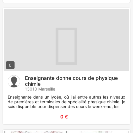
0
Enseignante donne cours de physique
chimie
13010 Marseille
Enseignante dans un lycée, où j'ai entre autres les niveaux
de premières et terminales de spécialité physique chimie, je
suis disponible pour dispenser des cours le week-end, les p
0 €