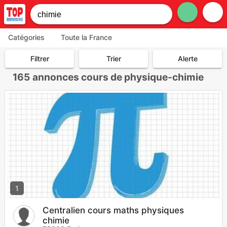
Catégories
Toute la France
Filtrer
Trier
Alerte
165
annonces cours de physique-chimie
1
Centralien cours maths physiques
chimie