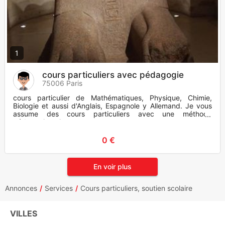
1
cours particuliers avec pédagogie
75006 Paris
cours particulier de Mathématiques, Physique, Chimie,
Biologie et aussi d'Anglais, Espagnole y Allemand. Je vous
assume des cours particuliers avec une méthode
pédagogique innovat
0 €
En voir plus
Annonces
Services
Cours particuliers, soutien scolaire
VILLES