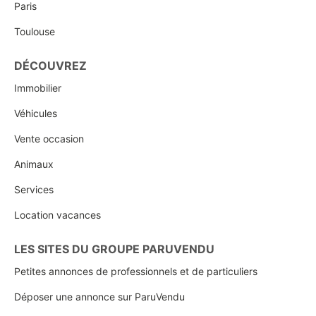
Paris
Toulouse
DÉCOUVREZ
Immobilier
Véhicules
Vente occasion
Animaux
Services
Location vacances
LES SITES DU GROUPE PARUVENDU
Petites annonces de professionnels et de particuliers
Déposer une annonce sur ParuVendu