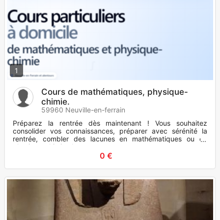
1
Cours de mathématiques, physique-
chimie.
59960 Neuville-en-ferrain
Préparez la rentrée dès maintenant ! Vous souhaitez
consolider vos connaissances, préparer avec sérénité la
rentrée, combler des lacunes en mathématiques ou en
physique-chimie. Je
0 €