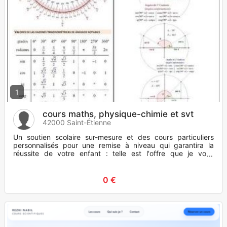
1
cours maths, physique-chimie et svt
42000 Saint-Étienne
Un soutien scolaire sur-mesure et des cours particuliers
personnalisés pour une remise à niveau qui garantira la
réussite de votre enfant : telle est l'offre que je vous
propose. U
0 €