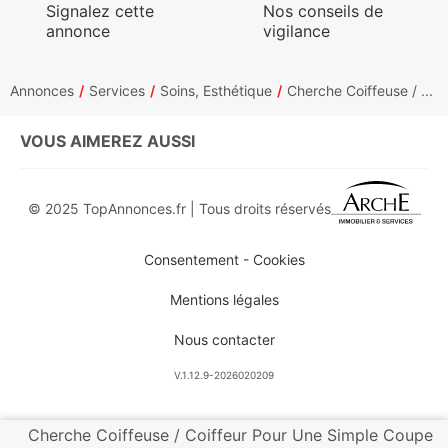
Signalez cette
Nos conseils de
annonce
vigilance
Annonces
Services
Soins, Esthétique
Cherche Coiffeuse / ...
VOUS AIMEREZ AUSSI
© 2025 TopAnnonces.fr | Tous droits réservés
Consentement - Cookies
Mentions légales
Nous contacter
V.1.12.9-2026020209
Cherche Coiffeuse / Coiffeur Pour Une Simple Coupe