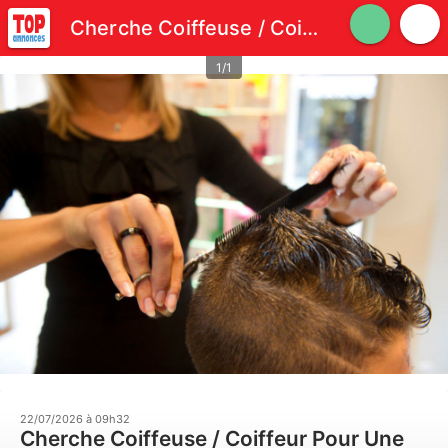
Cherche Coiffeuse / Coiffeur Pour Une Simple Coupe Homme
1/1
22/07/2026 à 09h32
Cherche Coiffeuse / Coiffeur Pour Une