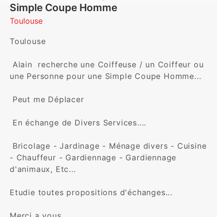
Simple Coupe Homme
Toulouse
Toulouse 

 Alain  recherche une Coiffeuse / un Coiffeur ou 
une Personne pour une Simple Coupe Homme...

 Peut me Déplacer 

 En échange de Divers Services....

 Bricolage - Jardinage - Ménage divers - Cuisine 
- Chauffeur - Gardiennage - Gardiennage 
d'animaux, Etc...

Etudie toutes propositions d'échanges...

Merci a vous
