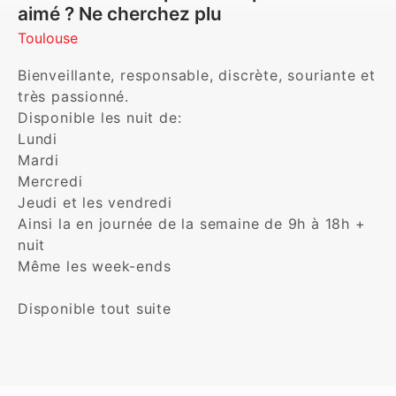
aimé ? Ne cherchez plu
Toulouse
Bienveillante, responsable, discrète, souriante et 
très passionné.

Disponible les nuit de:

Lundi

Mardi

Mercredi

Jeudi et les vendredi 

Ainsi la en journée de la semaine de 9h à 18h + 
nuit

Même les week-ends 

Disponible tout suite 
