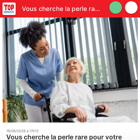
Vous cherche la perle rare pour votre aimé ? Ne cherchez plu
1/1
19/06/2026 à 17h12
Vous cherche la perle rare pour votre