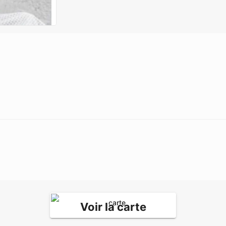
Voir la carte