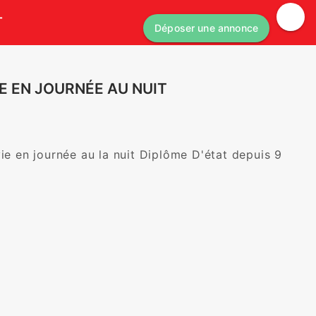
T
Déposer une annonce
LE EN JOURNÉE AU NUIT
ie en journée au la nuit Diplôme D'état depuis 9 