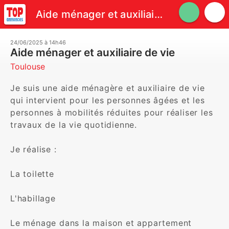
Aide ménager et auxiliaire de vie
24/06/2025 à 14h46
Aide ménager et auxiliaire de vie
Toulouse
Je suis une aide ménagère et auxiliaire de vie 
qui intervient pour les personnes âgées et les 
personnes à mobilités réduites pour réaliser les 
travaux de la vie quotidienne.

Je réalise :

La toilette

L'habillage

Le ménage dans la maison et appartement
