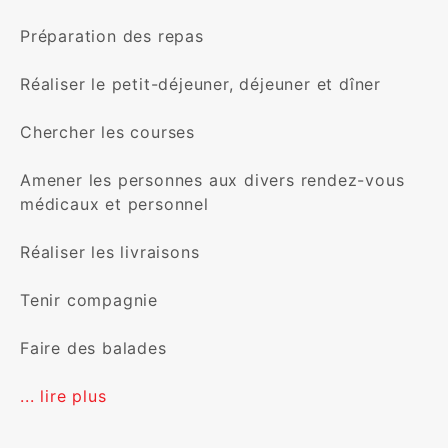
Préparation des repas

Réaliser le petit-déjeuner, déjeuner et dîner

Chercher les courses

Amener les personnes aux divers rendez-vous 
médicaux et personnel

Réaliser les livraisons

Tenir compagnie

Faire des balades

... lire plus