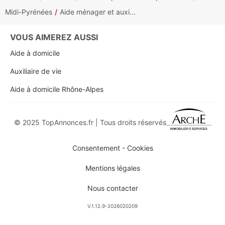
Midi-Pyrénées
Aide ménager et auxi...
VOUS AIMEREZ AUSSI
Aide à domicile
Auxiliaire de vie
Aide à domicile Rhône-Alpes
© 2025 TopAnnonces.fr | Tous droits réservés
Consentement - Cookies
Mentions légales
Nous contacter
V.1.12.9-2026020209