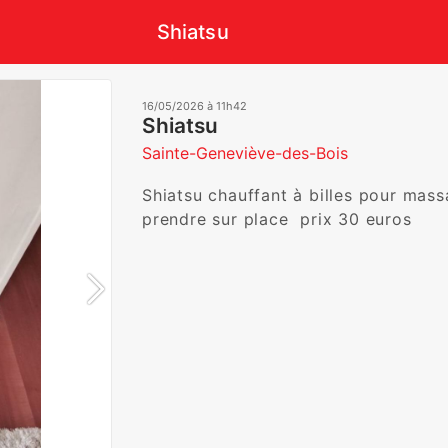
Shiatsu
16/05/2026 à 11h42
Shiatsu
Sainte-Geneviève-des-Bois
Shiatsu chauffant à billes pour mas
prendre sur place  prix 30 euros