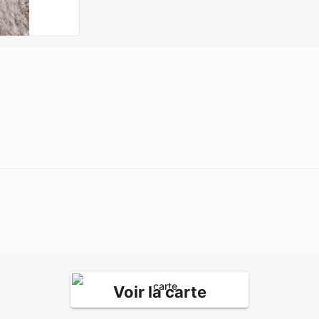
Voir la carte