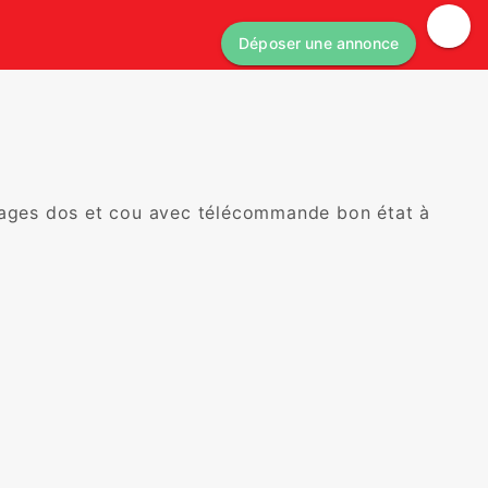
Déposer une annonce
sages dos et cou avec télécommande bon état à 