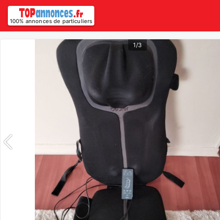
100% annonces de particuliers
1/3