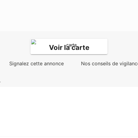
Voir la carte
Signalez cette annonce
Nos conseils de vigilanc
.