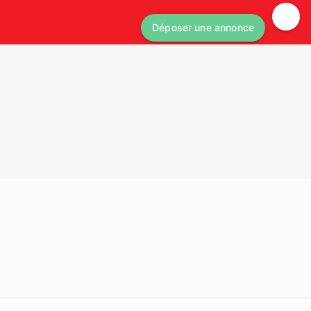
Déposer une annonce