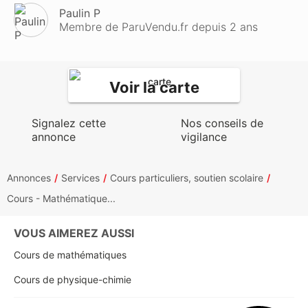
Paulin P
Membre de ParuVendu.fr depuis 2 ans
Voir la carte
Signalez cette
Nos conseils de
annonce
vigilance
Annonces
Services
Cours particuliers, soutien scolaire
Cours - Mathématique...
VOUS AIMEREZ AUSSI
Cours de mathématiques
Cours de physique-chimie