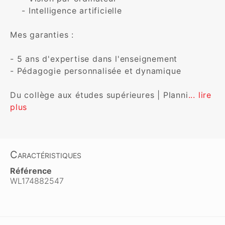
    - Intelligence artificielle

Mes garanties :

- 5 ans d'expertise dans l'enseignement

- Pédagogie personnalisée et dynamique

Du collège aux études supérieures | Planni
... lire 
plus
Caractéristiques
Référence
WL174882547