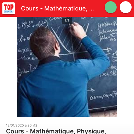
Cours - Mathématique, Physique, Mécanique, Électronique
1/1
13/01/2025 à 20h12
Cours - Mathématique, Physique,