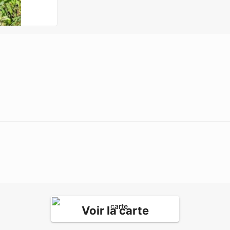
Voir la carte