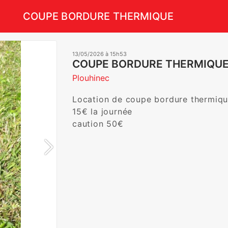
COUPE BORDURE THERMIQUE
13/05/2026 à 15h53
COUPE BORDURE THERMIQU
Plouhinec
Location de coupe bordure thermique a
15€ la journée

caution 50€