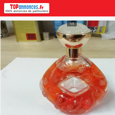
100% annonces de particuliers
1/3