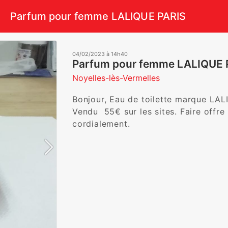
Parfum pour femme LALIQUE PARIS
04/02/2023 à 14h40
Parfum pour femme LALIQUE 
Noyelles-lès-Vermelles
Bonjour, Eau de toilette marque LAL
Vendu  55€ sur les sites. Faire offr
cordialement. 