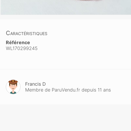
Caractéristiques
Référence
WL170299245
Francis D
Membre de ParuVendu.fr depuis 11 ans