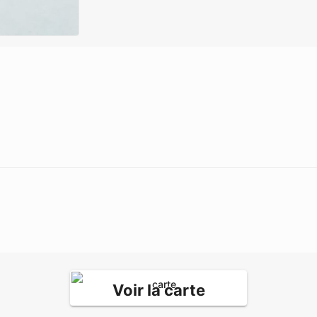
Voir la carte