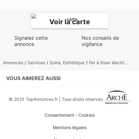
Voir la carte
Signalez cette
Nos conseils de
annonce
vigilance
Annonces
Services
Soins, Esthétique
Fer à friser électri...
VOUS AIMEREZ AUSSI
© 2025 TopAnnonces.fr | Tous droits réservés
Consentement - Cookies
Mentions légales