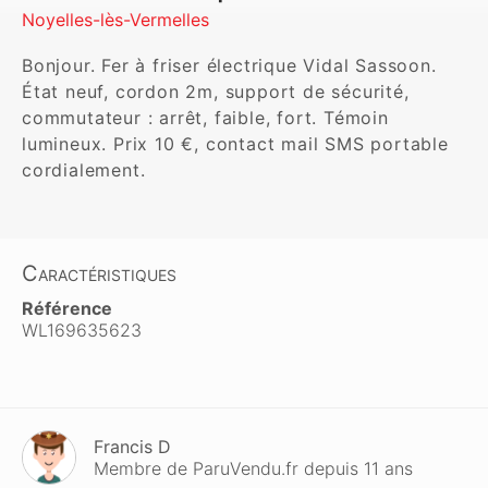
Noyelles-lès-Vermelles
Bonjour. Fer à friser électrique Vidal Sassoon. 
État neuf, cordon 2m, support de sécurité, 
commutateur : arrêt, faible, fort. Témoin 
lumineux. Prix 10 €, contact mail SMS portable 
cordialement. 
Caractéristiques
Référence
WL169635623
Francis D
Membre de ParuVendu.fr depuis 11 ans