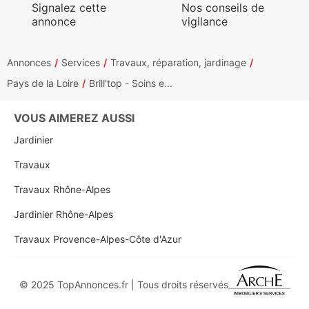
Signalez cette
Nos conseils de
annonce
vigilance
Annonces
Services
Travaux, réparation, jardinage
Pays de la Loire
Brill'top - Soins e...
VOUS AIMEREZ AUSSI
Jardinier
Travaux
Travaux Rhône-Alpes
Jardinier Rhône-Alpes
Travaux Provence-Alpes-Côte d'Azur
© 2025 TopAnnonces.fr | Tous droits réservés