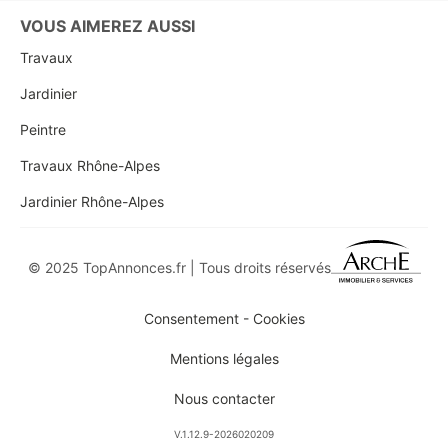
VOUS AIMEREZ AUSSI
Travaux
Jardinier
Peintre
Travaux Rhône-Alpes
Jardinier Rhône-Alpes
© 2025 TopAnnonces.fr | Tous droits réservés
Consentement - Cookies
Mentions légales
Nous contacter
V.1.12.9-2026020209