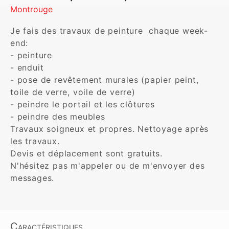
Montrouge
Je fais des travaux de peinture  chaque week-
end:

- peinture 

- enduit 

- pose de revêtement murales (papier peint, 
toile de verre, voile de verre)

- peindre le portail et les clôtures 

- peindre des meubles 

Travaux soigneux et propres. Nettoyage après 
les travaux. 

Devis et déplacement sont gratuits.

N'hésitez pas m'appeler ou de m'envoyer des 
messages. 
Caractéristiques