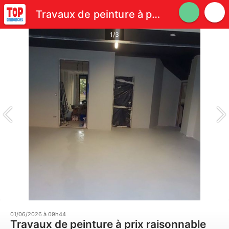
Travaux de peinture à prix raisonnable
1/3
01/06/2026 à 09h44
Travaux de peinture à prix raisonnable