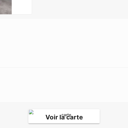
Voir la carte