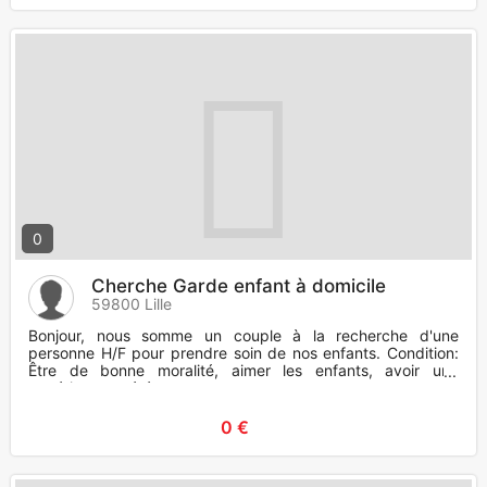
0
Cherche Garde enfant à domicile
59800 Lille
Bonjour, nous somme un couple à la recherche d'une
personne H/F pour prendre soin de nos enfants. Condition:
Être de bonne moralité, aimer les enfants, avoir une
expérience avérée
0 €