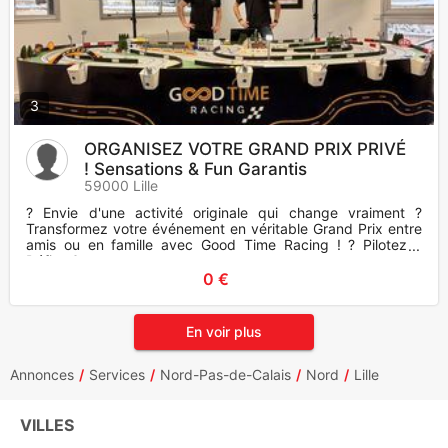
3
ORGANISEZ VOTRE GRAND PRIX PRIVÉ
! Sensations & Fun Garantis
59000 Lille
? Envie d'une activité originale qui change vraiment ?
Transformez votre événement en véritable Grand Prix entre
amis ou en famille avec Good Time Racing ! ? Pilotez ?
Défiez ?
0 €
En voir plus
Annonces
Services
Nord-Pas-de-Calais
Nord
Lille
VILLES