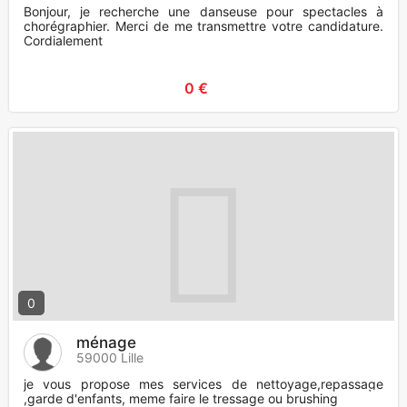
Bonjour, je recherche une danseuse pour spectacles à
chorégraphier. Merci de me transmettre votre candidature.
Cordialement
0 €
0
ménage
59000 Lille
je vous propose mes services de nettoyage,repassage
,garde d'enfants, meme faire le tressage ou brushing