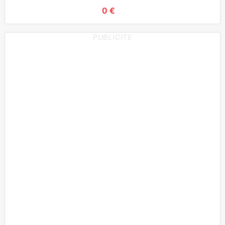
0 €
PUBLICITE