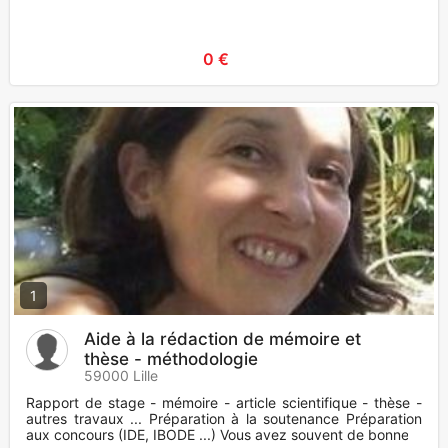
0 €
1
Aide à la rédaction de mémoire et
thèse - méthodologie
59000 Lille
Rapport de stage - mémoire - article scientifique - thèse -
autres travaux ... Préparation à la soutenance Préparation
aux concours (IDE, IBODE ...) Vous avez souvent de bonne