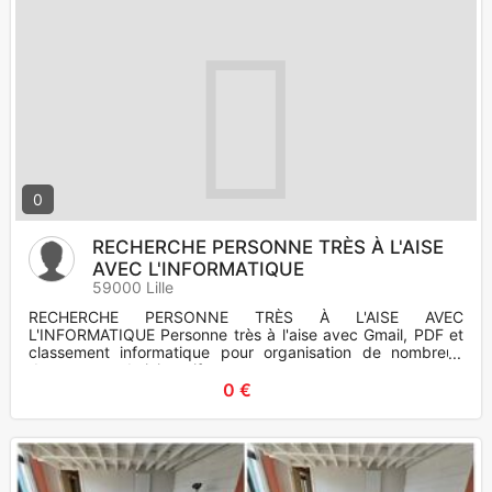
0
RECHERCHE PERSONNE TRÈS À L'AISE
AVEC L'INFORMATIQUE
59000 Lille
RECHERCHE PERSONNE TRÈS À L'AISE AVEC
L'INFORMATIQUE Personne très à l'aise avec Gmail, PDF et
classement informatique pour organisation de nombreux
documents administratifs et
0 €