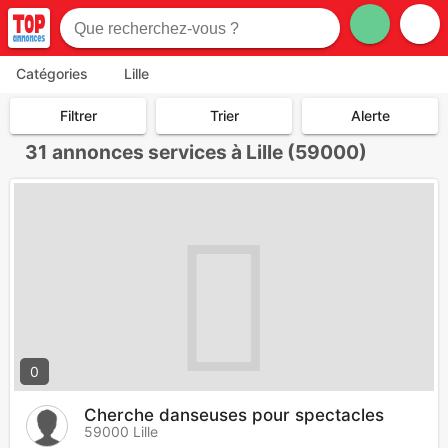
Catégories
Lille
Filtrer
Trier
Alerte
31
annonces services à Lille (59000)
0
Cherche danseuses pour spectacles
59000 Lille