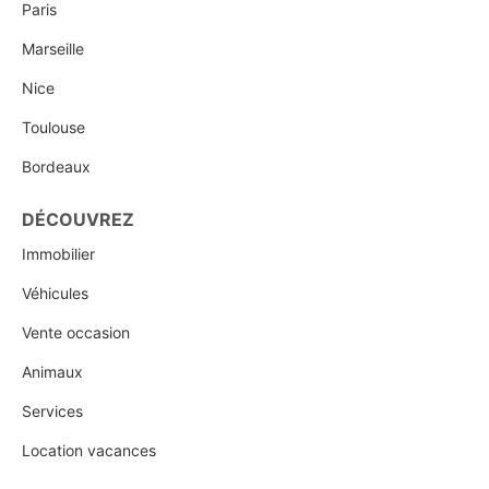
Paris
Marseille
Nice
Toulouse
Bordeaux
DÉCOUVREZ
Immobilier
Véhicules
Vente occasion
Animaux
Services
Location vacances