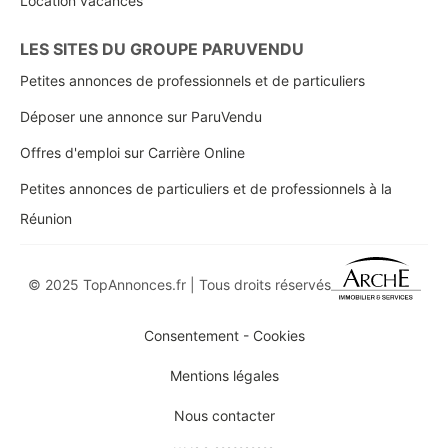
Location vacances
LES SITES DU GROUPE PARUVENDU
Petites annonces de professionnels et de particuliers
Déposer une annonce sur ParuVendu
Offres d'emploi sur Carrière Online
Petites annonces de particuliers et de professionnels à la
Réunion
© 2025 TopAnnonces.fr | Tous droits réservés
Consentement - Cookies
Mentions légales
Nous contacter