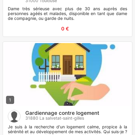
31000 Toulouse
Dame très sérieuse avec plus de 30 ans auprès des
personnes agéés et malades, disponible en tant que dame
de compagnie, ou garde de nuits.
0 €
1
Gardiennage contre logement
31880 La salvetat-saint-gilles
Je suis à la recherche d'un logement calme, propice à la
sérénité et au développement de mes activités. Qui suis-je ?