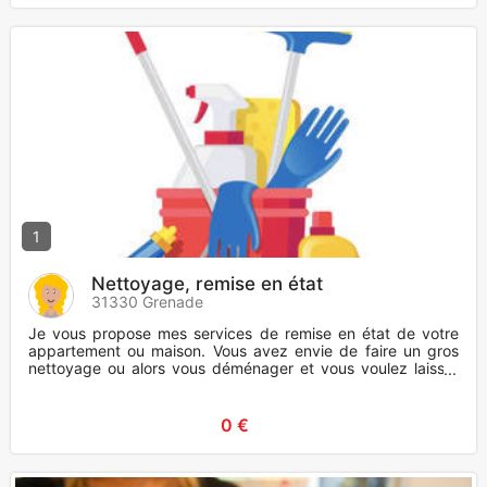
1
Nettoyage, remise en état
31330 Grenade
Je vous propose mes services de remise en état de votre
appartement ou maison. Vous avez envie de faire un gros
nettoyage ou alors vous déménager et vous voulez laisser
votre appar
0 €