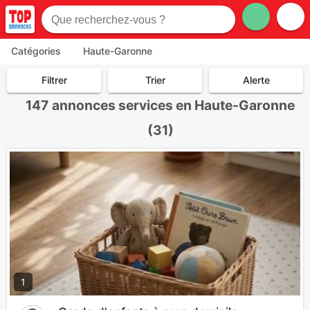
Catégories
Haute-Garonne
Filtrer
Trier
Alerte
147
annonces services en Haute-Garonne
(31)
1