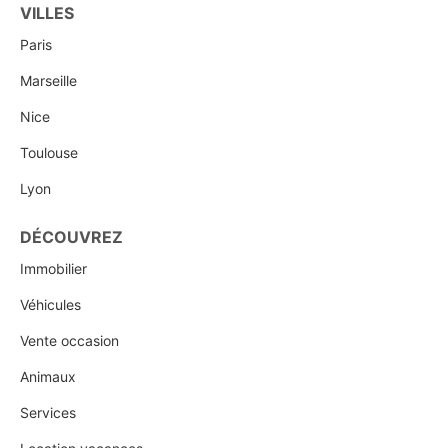
VILLES
Paris
Marseille
Nice
Toulouse
Lyon
DÉCOUVREZ
Immobilier
Véhicules
Vente occasion
Animaux
Services