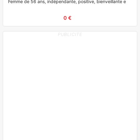
Femme de 56 ans, indépendante, positive, bienveillante e
0 €
PUBLICITE