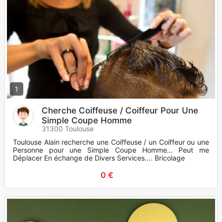
1
Cherche Coiffeuse / Coiffeur Pour Une
Simple Coupe Homme
31300 Toulouse
Toulouse Alain recherche une Coiffeuse / un Coiffeur ou une
Personne pour une Simple Coupe Homme... Peut me
Déplacer En échange de Divers Services.... Bricolage
0 €