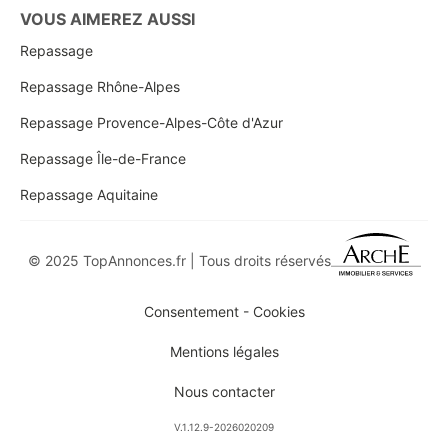
VOUS AIMEREZ AUSSI
Repassage
Repassage Rhône-Alpes
Repassage Provence-Alpes-Côte d'Azur
Repassage Île-de-France
Repassage Aquitaine
© 2025 TopAnnonces.fr | Tous droits réservés
Consentement - Cookies
Mentions légales
Nous contacter
V.1.12.9-2026020209