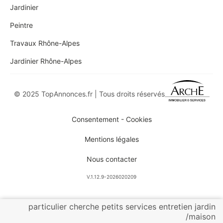
Jardinier
Peintre
Travaux Rhône-Alpes
Jardinier Rhône-Alpes
© 2025 TopAnnonces.fr | Tous droits réservés
Consentement - Cookies
Mentions légales
Nous contacter
V.1.12.9-2026020209
particulier cherche petits services entretien jardin
/maison