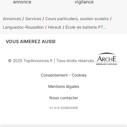
annonce
vigilance
Annonces
Services
Cours particuliers, soutien scolaire
Languedoc-Roussillon
Hérault
École de batterie PT...
VOUS AIMEREZ AUSSI
© 2025 TopAnnonces.fr | Tous droits réservés
Consentement - Cookies
Mentions légales
Nous contacter
V.1.12.9-2026020209