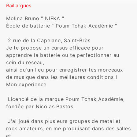
Baillargues
Molina Bruno " NIFKA " 

École de batterie " Poum Tchak Académie " 

 2 rue de la Capelane, Saint-Brès 

Je te propose un cursus efficace pour 
apprendre la batterie ou te perfectionner au 
sein du réseau, 

ainsi qu'un lieu pour enregistrer tes morceaux 
de musique dans les meilleures conditions ! 

Mon expérience 

 Licencié de la marque Poum Tchak Académie, 
fondée par Nicolas Bastos. 

 J'ai joué dans plusieurs groupes de metal et 
rock amateurs, en me produisant dans des salles 
et 
