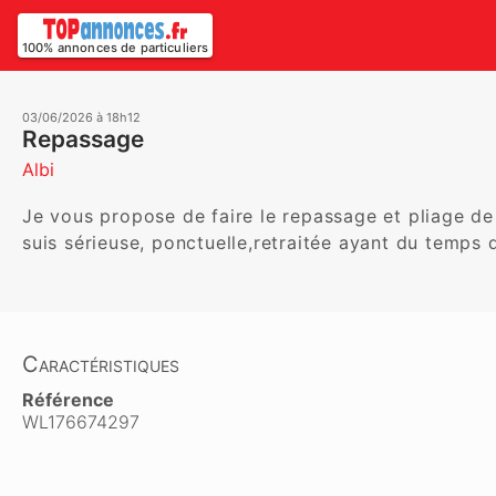
100% annonces de particuliers
03/06/2026 à 18h12
Repassage
Albi
Je vous propose de faire le repassage et pliage de 
suis sérieuse, ponctuelle,retraitée ayant du temps 
Caractéristiques
Référence
WL176674297