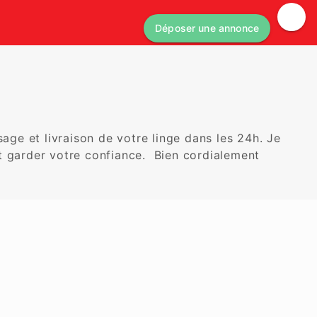
Déposer une annonce
ge et livraison de votre linge dans les 24h. Je 
t garder votre confiance.  Bien cordialement 