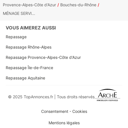
Provence-Alpes-Côte d'Azur
Bouches-du-Rhône
MÉNAGE SERVI...
VOUS AIMEREZ AUSSI
Repassage
Repassage Rhône-Alpes
Repassage Provence-Alpes-Côte d'Azur
Repassage Île-de-France
Repassage Aquitaine
© 2025 TopAnnonces.fr | Tous droits réservés
Consentement - Cookies
Mentions légales