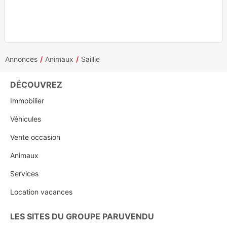
Annonces
Animaux
Saillie
DÉCOUVREZ
Immobilier
Véhicules
Vente occasion
Animaux
Services
Location vacances
LES SITES DU GROUPE PARUVENDU