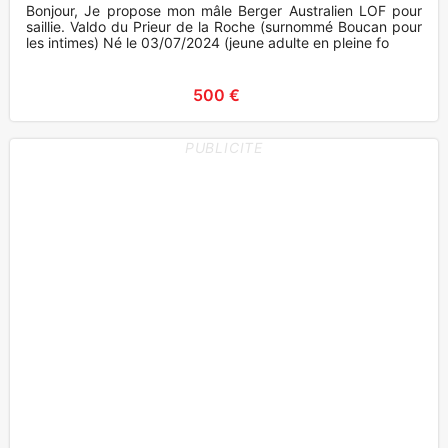
Bonjour, Je propose mon mâle Berger Australien LOF pour
saillie. Valdo du Prieur de la Roche (surnommé Boucan pour
les intimes) Né le 03/07/2024 (jeune adulte en pleine fo
500 €
PUBLICITE