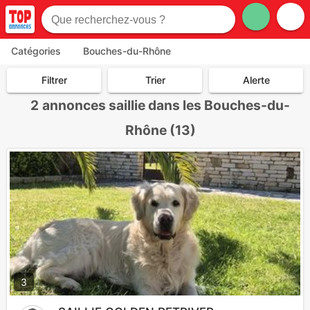
Catégories
Bouches-du-Rhône
Filtrer
Trier
Alerte
2
annonces saillie dans les Bouches-du-
Rhône (13)
3