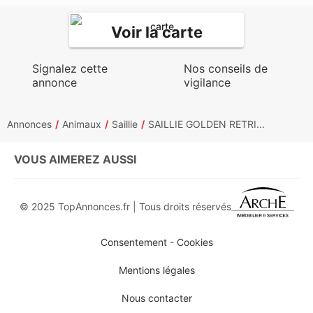
Voir la carte
Signalez cette
Nos conseils de
annonce
vigilance
Annonces
Animaux
Saillie
SAILLIE GOLDEN RETRI...
VOUS AIMEREZ AUSSI
© 2025 TopAnnonces.fr | Tous droits réservés
Consentement - Cookies
Mentions légales
Nous contacter