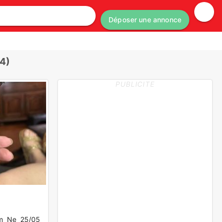
Déposer une annonce
34)
PUBLICITE
am Ne 25/05