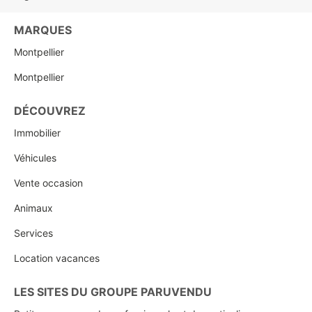
MARQUES
Montpellier
Montpellier
DÉCOUVREZ
Immobilier
Véhicules
Vente occasion
Animaux
Services
Location vacances
LES SITES DU GROUPE PARUVENDU