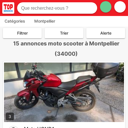
Catégories
Montpellier
Filtrer
Trier
Alerte
15
annonces moto scooter à Montpellier
(34000)
3