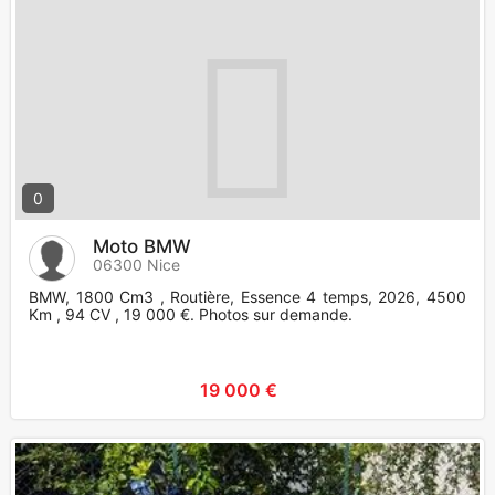
0
Moto BMW
06300 Nice
BMW, 1800 Cm3 , Routière, Essence 4 temps, 2026, 4500
Km , 94 CV , 19 000 €. Photos sur demande.
19 000 €