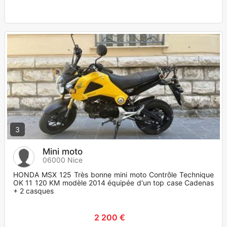
3
Mini moto
06000 Nice
HONDA MSX 125 Très bonne mini moto Contrôle Technique
OK 11 120 KM modèle 2014 équipée d'un top case Cadenas
+ 2 casques
2 200 €