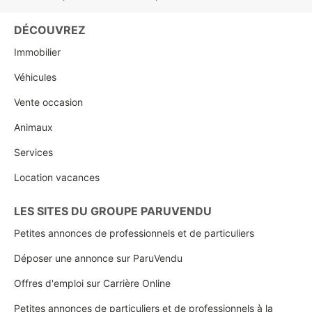
DÉCOUVREZ
Immobilier
Véhicules
Vente occasion
Animaux
Services
Location vacances
LES SITES DU GROUPE PARUVENDU
Petites annonces de professionnels et de particuliers
Déposer une annonce sur ParuVendu
Offres d'emploi sur Carrière Online
Petites annonces de particuliers et de professionnels à la