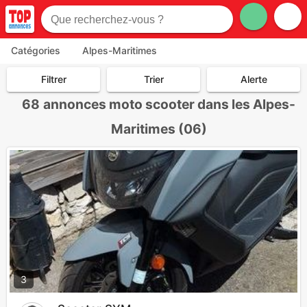
Catégories
Alpes-Maritimes
Filtrer
Trier
Alerte
68
annonces moto scooter dans les Alpes-
Maritimes (06)
3