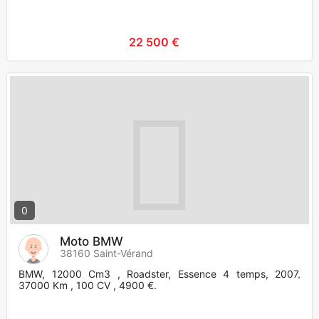
22 500 €
0
Moto BMW
38160 Saint-Vérand
BMW, 12000 Cm3 , Roadster, Essence 4 temps, 2007,
37000 Km , 100 CV , 4900 €.