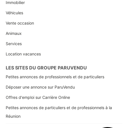
Immobilier
Véhicules
Vente occasion
Animaux
Services
Location vacances
LES SITES DU GROUPE PARUVENDU
Petites annonces de professionnels et de particuliers
Déposer une annonce sur ParuVendu
Offres d'emploi sur Carrière Online
Petites annonces de particuliers et de professionnels à la
Réunion