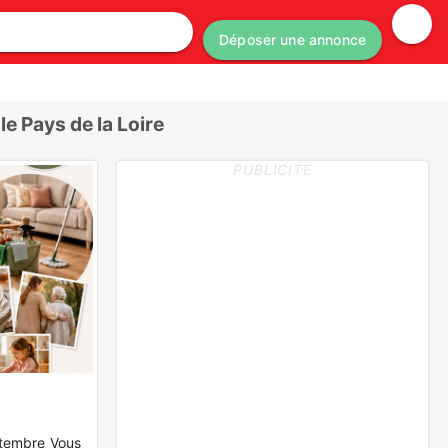
Déposer une annonce
 Pays de la Loire
PUBLICITE
ptembre Vous