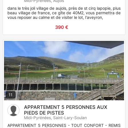
Midi-Pyrénées, Aujols
dans le très joli village de aujols, près de st cirq lapopie, plus
beau village de france, ce gîte de 40M2, vous permettra de
vous reposer au calme et de visiter le lot, l'aveyron,
390 €
11
APPARTEMENT 5 PERSONNES AUX
PIEDS DE PISTES
Midi-Pyrénées, Saint-Lary-Soulan
APPARTEMENT 5 PERSONNES - TOUT CONFORT - REMIS