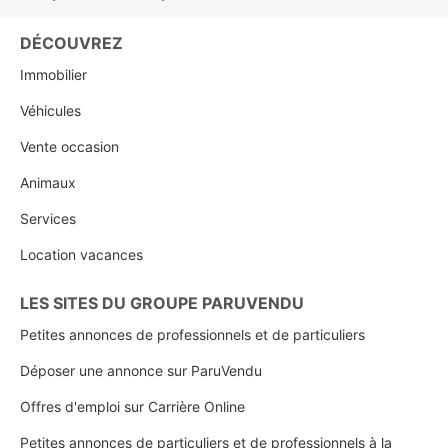
DÉCOUVREZ
Immobilier
Véhicules
Vente occasion
Animaux
Services
Location vacances
LES SITES DU GROUPE PARUVENDU
Petites annonces de professionnels et de particuliers
Déposer une annonce sur ParuVendu
Offres d'emploi sur Carrière Online
Petites annonces de particuliers et de professionnels à la