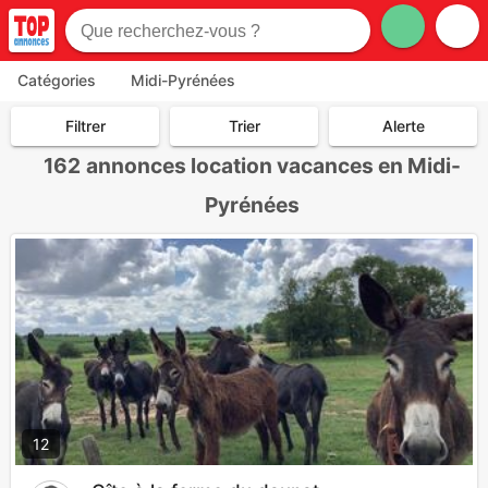
Catégories
Midi-Pyrénées
Filtrer
Trier
Alerte
162
annonces location vacances en Midi-
Pyrénées
12