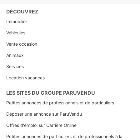
DÉCOUVREZ
Immobilier
Véhicules
Vente occasion
Animaux
Services
Location vacances
LES SITES DU GROUPE PARUVENDU
Petites annonces de professionnels et de particuliers
Déposer une annonce sur ParuVendu
Offres d'emploi sur Carrière Online
Petites annonces de particuliers et de professionnels à la