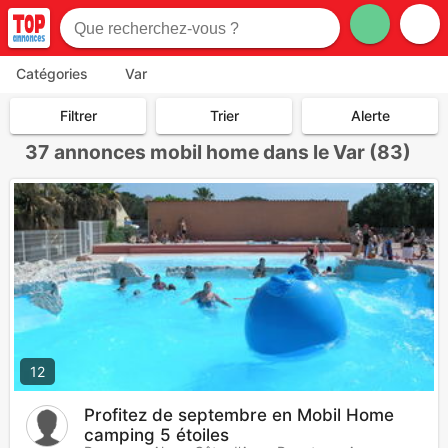
Catégories
Var
Filtrer
Trier
Alerte
37
annonces mobil home dans le Var (83)
12
Profitez de septembre en Mobil Home
camping 5 étoiles