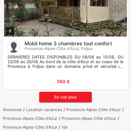
8
Mobil home 3 chambres tout confort
Provence-Alpes-Côte d'Azur, Fréjus
DERNIERES DATES DISPONBLES DU 08/08 au 15/08, DU
22/08 au 29/08 Au bord de la côte d'Azur et au coeur de la
Provence à Fréjus dans un domaine privé et sécurisé de
112ha avec à l'i
740 €
En voir plus
Annonces
Location vacances
Provence-Alpes-Côte d'Azur
Provence-Alpes-Côte d'Azur
Provence-Alpes-Côte d'Azur
Provence-Alpes-Côte d'Azur
Var