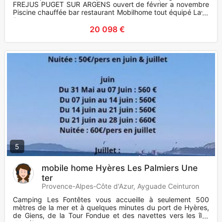
FREJUS PUGET SUR ARGENS ouvert de février a novembre
Piscine chauffée bar restaurant Mobilhome tout équipé Lave
linge
20 098 €
5
mobile home Hyères Les Palmiers Une
ter
Provence-Alpes-Côte d'Azur, Ayguade Ceinturon
Camping Les Fontêtes vous accueille à seulement 500
mètres de la mer et à quelques minutes du port de Hyères,
de Giens, de la Tour Fondue et des navettes vers les îles