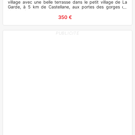
village avec une belle terrasse dans le petit village de La
Garde, à 5 km de Castellane, aux portes des gorges du
Verdon. 2
350 €
PUBLICITE