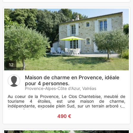
12
Maison de charme en Provence, idéale
pour 4 personnes.
Provence-Alpes-Côte d'Azur, Valréas
Au coeur de la Provence, Le Clos Chantebise, meublé de
tourisme 4 étoiles, est une maison de charme,
indépendante, exposée plein Sud, sur un terrain arboré de
5000 m². Entourée de
490 €