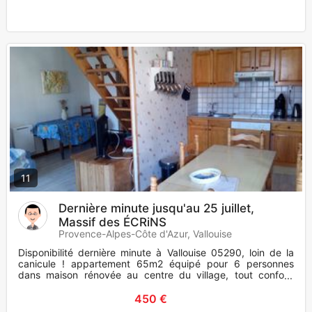
11
Dernière minute jusqu'au 25 juillet,
Massif des ÉCRiNS
Provence-Alpes-Côte d'Azur, Vallouise
Disponibilité dernière minute à Vallouise 05290, loin de la
canicule ! appartement 65m2 équipé pour 6 personnes
dans maison rénovée au centre du village, tout confort,
commerces su
450 €