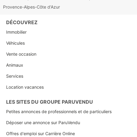
Provence-Alpes-Côte d'Azur
DÉCOUVREZ
Immobilier
Véhicules
Vente occasion
Animaux
Services
Location vacances
LES SITES DU GROUPE PARUVENDU
Petites annonces de professionnels et de particuliers
Déposer une annonce sur ParuVendu
Offres d'emploi sur Carrière Online