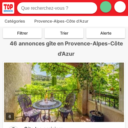
Catégories
Provence-Alpes-Côte d'Azur
Filtrer
Trier
Alerte
46
annonces gîte en Provence-Alpes-Côte
d'Azur
6